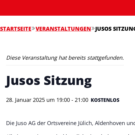
STARTSEITE
VERANSTALTUNGEN
JUSOS SITZUN
Diese Veranstaltung hat bereits stattgefunden.
Jusos Sitzung
28. Januar 2025 um 19:00
-
21:00
KOSTENLOS
Die Juso AG der Ortsvereine Jülich, Aldenhoven und Ti