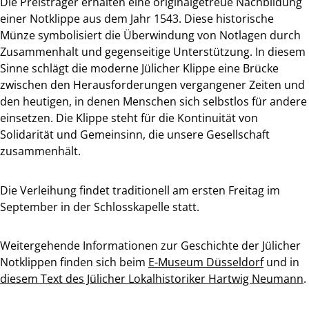
Die Preisträger erhalten eine originalgetreue Nachbildung
einer Notklippe aus dem Jahr 1543. Diese historische
Münze symbolisiert die Überwindung von Notlagen durch
Zusammenhalt und gegenseitige Unterstützung. In diesem
Sinne schlägt die moderne Jülicher Klippe eine Brücke
zwischen den Herausforderungen vergangener Zeiten und
den heutigen, in denen Menschen sich selbstlos für andere
einsetzen. Die Klippe steht für die Kontinuität von
Solidarität und Gemeinsinn, die unsere Gesellschaft
zusammenhält.
Die Verleihung findet traditionell am ersten Freitag im
September in der Schlosskapelle statt.
Weitergehende Informationen zur Geschichte der Jülicher
Notklippen finden sich beim
E-Museum Düsseldorf
und in
diesem Text des Jülicher Lokalhistoriker Hartwig Neumann
.