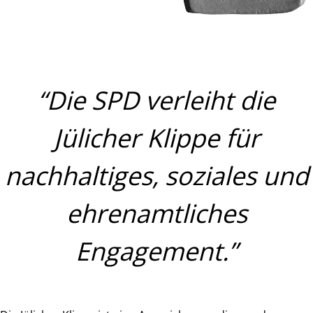
“Die SPD verleiht die
Jülicher Klippe für
nachhaltiges, soziales und
ehrenamtliches
Engagement.”