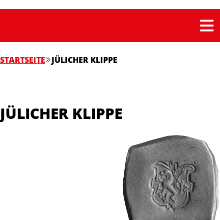
STARTSEITE
JÜLICHER KLIPPE
JÜLICHER KLIPPE