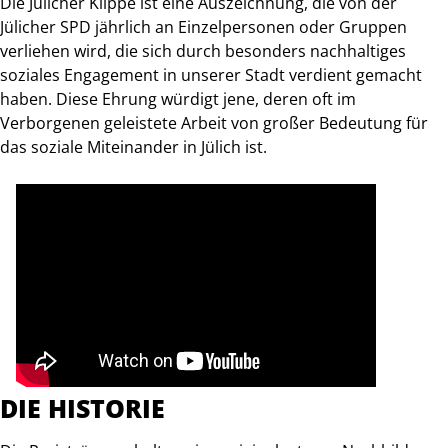
Die Jülicher Klippe ist eine Auszeichnung, die von der
Jülicher SPD jährlich an Einzelpersonen oder Gruppen
verliehen wird, die sich durch besonders nachhaltiges
soziales Engagement in unserer Stadt verdient gemacht
haben. Diese Ehrung würdigt jene, deren oft im
Verborgenen geleistete Arbeit von großer Bedeutung für
das soziale Miteinander in Jülich ist.
DIE HISTORIE