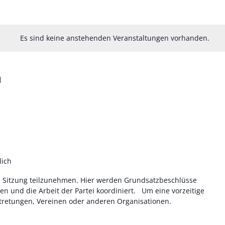
Es sind keine anstehenden Veranstaltungen vorhanden.
n
lich
V- Sitzung teilzunehmen. Hier werden Grundsatzbeschlüsse
en und die Arbeit der Partei koordiniert. Um eine vorzeitige
tretungen, Vereinen oder anderen Organisationen.