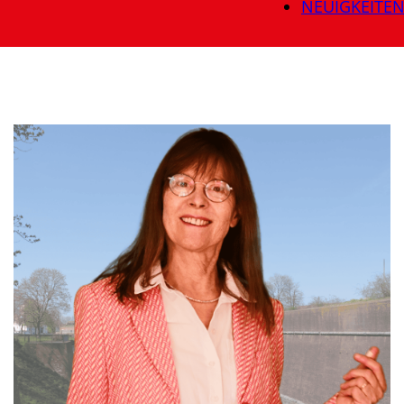
NEUIGKEITE