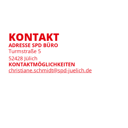
KONTAKT
ADRESSE SPD BÜRO
Turmstraße 5
52428 Jülich
KONTAKTMÖGLICHKEITEN
christiane.schmidt@spd-juelich.de