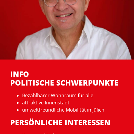
INFO
POLITISCHE SCHWERPUNKTE
Bezahlbarer Wohnraum für alle
attraktive Innenstadt
umweltfreundliche Mobilität in Jülich
PERSÖNLICHE INTERESSEN