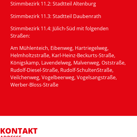
Stimmbezirk 11.2:
Stadtteil Altenburg
Stimmbezirk
11.3:
Stadtteil Daubenrath
Stimmbezirk 11.4:
Jülich-Süd mit folgenden
Straßen:
Am Mühlenteich, Eibenweg, Hartriegelweg,
Helmholtzstraße, Karl-Heinz-Beckurts-Straße,
Königskamp, Lavendelweg, Malvenweg, Oststraße,
Rudolf-Diesel-Straße, Rudolf-SchultenStraße,
Veilchenweg, Vogelbeerweg, Vogelsangstraße,
Werber-Bloss-Straße
KONTAKT