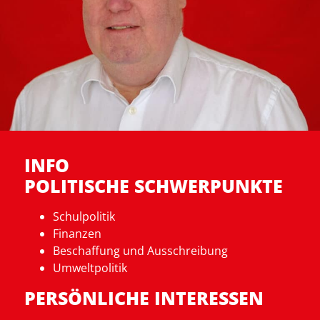
INFO
POLITISCHE SCHWERPUNKTE
Schulpolitik
Finanzen
Beschaffung und Ausschreibung
Umweltpolitik
PERSÖNLICHE INTERESSEN