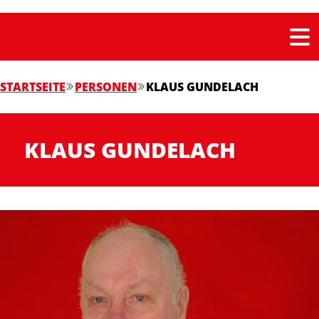
STARTSEITE
PERSONEN
KLAUS GUNDELACH
KLAUS GUNDELACH