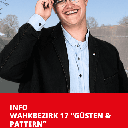
INFO
WAHKBEZIRK 17 “GÜSTEN &
PATTERN”