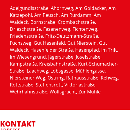
Adelgundisstraße, Ahornweg, Am Goldacker, Am
Katzepohl, Am Peusch, Am Rurdamm, Am
Waldeck, Bornstraße, Crombachstraße,
Drieschstraße, Fasanenweg, Fichtenweg,
Friedensstraße, Fritz-Deutzmann-Straße,
Fuchsweg, Gut Hasenfeld, Gut Nierstein, Gut
Waldeck, Hasenfelder Straße, Hasenpfad, Im Trift,
Im Wiesengrund, Jägerstraße, Josefstraße,
Kampstraße, Kreisbahnstraße, Kurt-Schumacher-
Straße, Laachweg, Lobsgasse, Mühlengasse,
Niersteiner Weg, Ostring, Rathausstraße, Rehweg,
Rottstraße, Steffensrott, Viktoriastraße,
Wehrhahnstraße, Wolfsgracht, Zur Mühle
KONTAKT