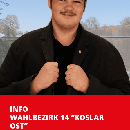
INFO
WAHLBEZIRK 14 “KOSLAR
OST”