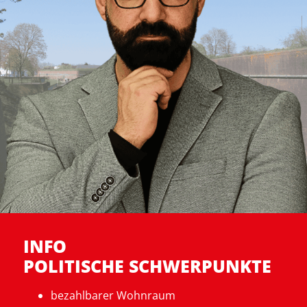
INFO
POLITISCHE SCHWERPUNKTE
bezahlbarer
Wohnraum