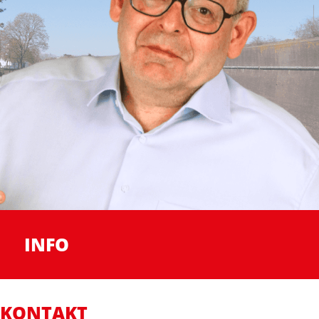
INFO
KONTAKT