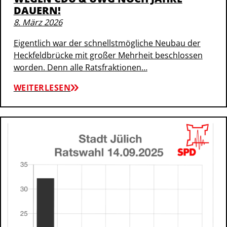
DAUERN!
8. März 2026
Eigentlich war der schnellstmögliche Neubau der
Heckfeldbrücke mit großer Mehrheit beschlossen
worden. Denn alle Ratsfraktionen…
WEITERLESEN