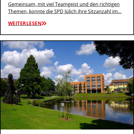
Gemeinsam, mit viel Teamgeist und den richtigen
Themen, konnte die SPD Jülich ihre Sitzanzahl im…
WEITERLESEN