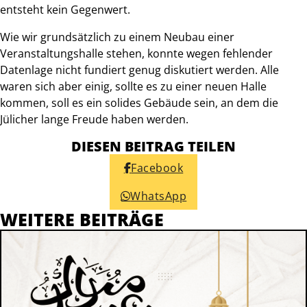
entsteht kein Gegenwert.
Wie wir grundsätzlich zu einem Neubau einer
Veranstaltungshalle stehen, konnte wegen fehlender
Datenlage nicht fundiert genug diskutiert werden. Alle
waren sich aber einig, sollte es zu einer neuen Halle
kommen, soll es ein solides Gebäude sein, an dem die
Jülicher lange Freude haben werden.
DIESEN BEITRAG TEILEN
Facebook
WhatsApp
WEITERE BEITRÄGE