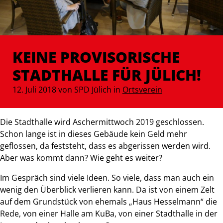
KEINE PROVISORISCHE
STADTHALLE FÜR JÜLICH!
12. Juli 2018 von SPD Jülich
in
Ortsverein
Die Stadthalle wird Aschermittwoch 2019 geschlossen.
Schon lange ist in dieses Gebäude kein Geld mehr
geflossen, da feststeht, dass es abgerissen werden wird.
Aber was kommt dann? Wie geht es weiter?
Im Gespräch sind viele Ideen. So viele, dass man auch ein
wenig den Überblick verlieren kann. Da ist von einem Zelt
auf dem Grundstück von ehemals „Haus Hesselmann“ die
Rede, von einer Halle am KuBa, von einer Stadthalle in der