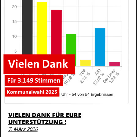
VIELEN DANK FÜR EURE
UNTERSTÜTZUNG !
7. März 2026