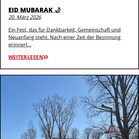
EID MUBARAK 🌙
20. März 2026
Ein Fest, das für Dankbarkeit, Gemeinschaft und
Neuanfang steht. Nach einer Zeit der Besinnung
erinnert…
WEITERLESEN