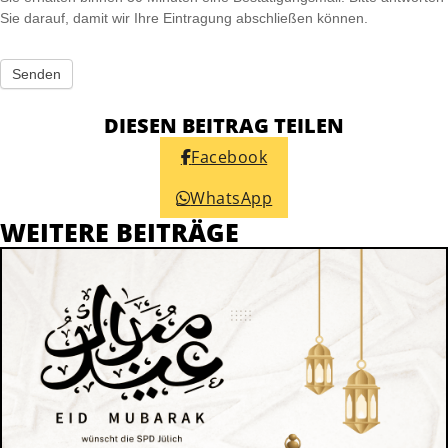
Sie darauf, damit wir Ihre Eintragung abschließen können.
Senden
DIESEN BEITRAG TEILEN
Facebook
WhatsApp
WEITERE BEITRÄGE