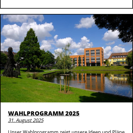
WAHLPROGRAMM 2025
31. August 2025
Unser Wahlprogramm zeigt unsere Ideen und Pläne