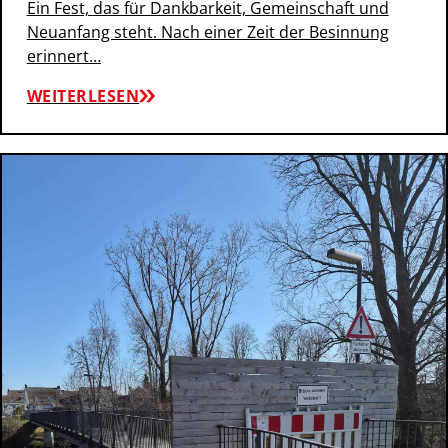
Ein Fest, das für Dankbarkeit, Gemeinschaft und
Neuanfang steht. Nach einer Zeit der Besinnung
erinnert…
WEITERLESEN