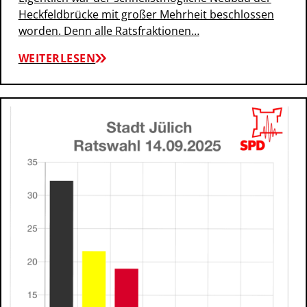
Heckfeldbrücke mit großer Mehrheit beschlossen
worden. Denn alle Ratsfraktionen…
WEITERLESEN