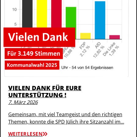
VIELEN DANK FÜR EURE
UNTERSTÜTZUNG !
7. März 2026
Gemeinsam, mit viel Teamgeist und den richtigen
Themen, konnte die SPD Jülich ihre Sitzanzahl im…
WEITERLESEN