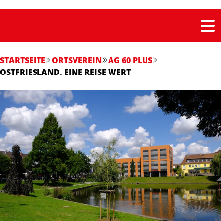
STARTSEITE
ORTSVEREIN
AG 60 PLUS
OSTFRIESLAND. EINE REISE WERT