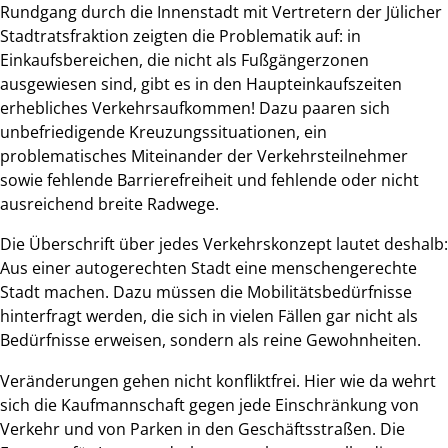
Rundgang durch die Innenstadt mit Vertretern der Jülicher
Stadtratsfraktion zeigten die Problematik auf: in
Einkaufsbereichen, die nicht als Fußgängerzonen
ausgewiesen sind, gibt es in den Haupteinkaufszeiten
erhebliches Verkehrsaufkommen! Dazu paaren sich
unbefriedigende Kreuzungssituationen, ein
problematisches Miteinander der Verkehrsteilnehmer
sowie fehlende Barrierefreiheit und fehlende oder nicht
ausreichend breite Radwege.
Die Überschrift über jedes Verkehrskonzept lautet deshalb:
Aus einer autogerechten Stadt eine menschengerechte
Stadt machen. Dazu müssen die Mobilitätsbedürfnisse
hinterfragt werden, die sich in vielen Fällen gar nicht als
Bedürfnisse erweisen, sondern als reine Gewohnheiten.
Veränderungen gehen nicht konfliktfrei. Hier wie da wehrt
sich die Kaufmannschaft gegen jede Einschränkung von
Verkehr und von Parken in den Geschäftsstraßen. Die