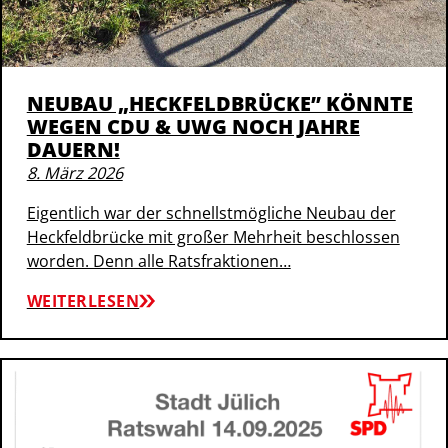
NEUBAU „HECKFELDBRÜCKE” KÖNNTE
WEGEN CDU & UWG NOCH JAHRE
DAUERN!
8. März 2026
Eigentlich war der schnellstmögliche Neubau der
Heckfeldbrücke mit großer Mehrheit beschlossen
worden. Denn alle Ratsfraktionen…
WEITERLESEN