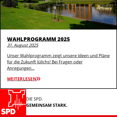
WAHLPROGRAMM 2025
31. August 2025
Unser Wahlprogramm zeigt unsere Ideen und Pläne
für die Zukunft Jülichs! Bei Fragen oder
Anregungen…
WEITERLESEN
DIE SPD.
GEMEINSAM STARK.