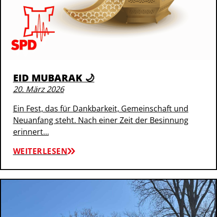
EID MUBARAK 🌙
20. März 2026
Ein Fest, das für Dankbarkeit, Gemeinschaft und
Neuanfang steht. Nach einer Zeit der Besinnung
erinnert…
WEITERLESEN