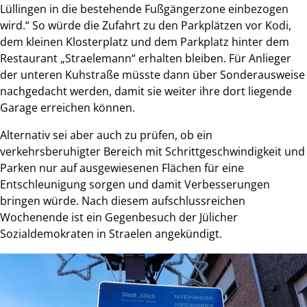
Lüllingen in die bestehende Fußgängerzone einbezogen
wird.“ So würde die Zufahrt zu den Parkplätzen vor Kodi,
dem kleinen Klosterplatz und dem Parkplatz hinter dem
Restaurant „Straelemann“ erhalten bleiben. Für Anlieger
der unteren Kuhstraße müsste dann über Sonderausweise
nachgedacht werden, damit sie weiter ihre dort liegende
Garage erreichen können.
Alternativ sei aber auch zu prüfen, ob ein
verkehrsberuhigter Bereich mit Schrittgeschwindigkeit und
Parken nur auf ausgewiesenen Flächen für eine
Entschleunigung sorgen und damit Verbesserungen
bringen würde. Nach diesem aufschlussreichen
Wochenende ist ein Gegenbesuch der Jülicher
Sozialdemokraten in Straelen angekündigt.