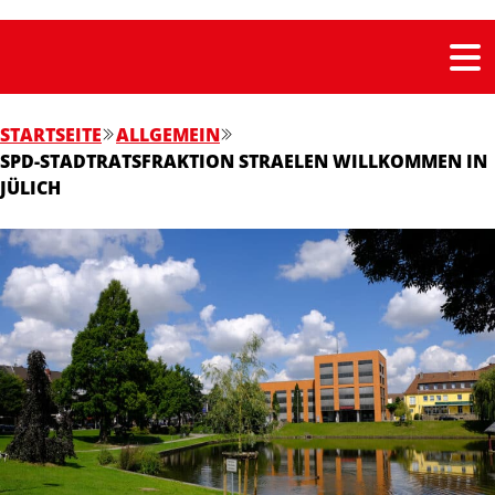
STARTSEITE
ALLGEMEIN
SPD-STADTRATSFRAKTION STRAELEN WILLKOMMEN IN
JÜLICH