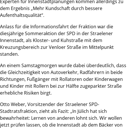
Experten für Innenstadtplanungen kommen allerdings zu
dem Ergebnis „Mehr Kundschaft durch bessere
Aufenthaltsqualität“.
Anlass für die Informationsfahrt der Fraktion war die
diesjährige Sommeraktion der SPD in der Straelener
Innenstadt, als Kloster- und Kuhstraße mit dem
Kreuzungsbereich zur Venloer Straße im Mittelpunkt
standen.
An einem Samstagmorgen wurde dabei überdeutlich, dass
die Gleichzeitigkeit von Autoverkehr, Radfahrern in beide
Richtungen, Fußgänger mit Rollatoren oder Kinderwagen
und Kinder mit Rollern bei zur Hälfte zugeparkter Straße
erhebliche Risiken birgt.
Otto Weber, Vorsitzender der Straelener SPD-
Stadtratsfraktion, zieht als Fazit: „In Jülich hat sich
bewahrheitet: Lernen von anderen lohnt sich. Wir wollen
jetzt prüfen lassen, ob die Innenstadt ab dem Bäcker von