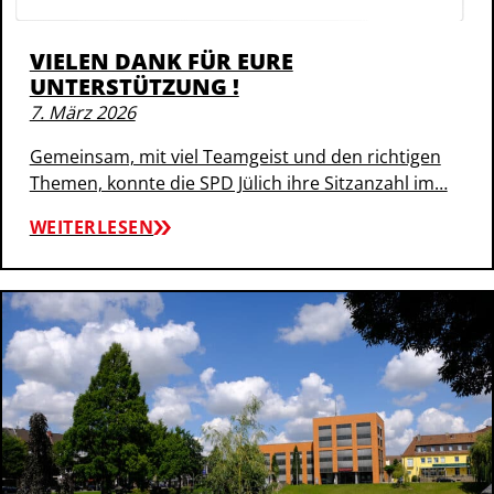
VIELEN DANK FÜR EURE
UNTERSTÜTZUNG !
7. März 2026
Gemeinsam, mit viel Teamgeist und den richtigen
Themen, konnte die SPD Jülich ihre Sitzanzahl im…
WEITERLESEN