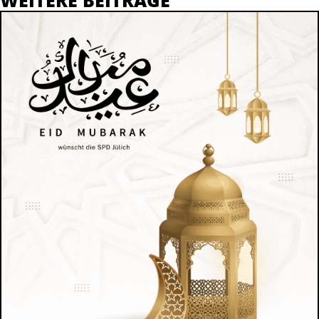
WEITERE BEITRÄGE