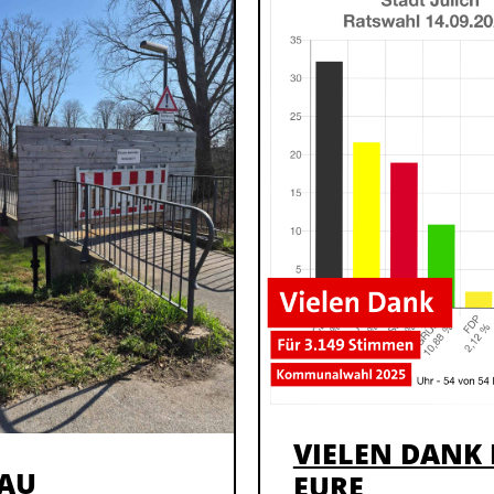
VIELEN DANK 
AU
EURE