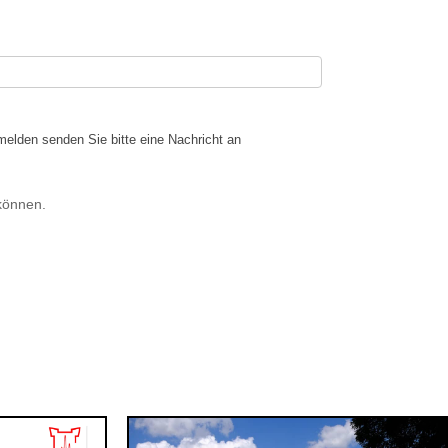
melden senden Sie bitte eine Nachricht an
 können.