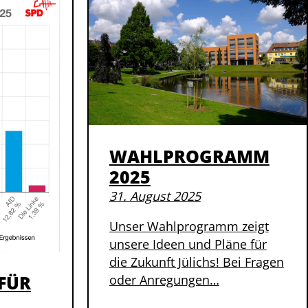
WAHLPROGRAMM
2025
31. August 2025
Unser Wahlprogramm zeigt
unsere Ideen und Pläne für
die Zukunft Jülichs! Bei Fragen
FÜR
oder Anregungen…