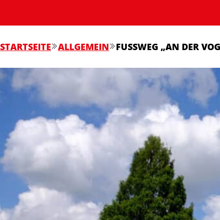
STARTSEITE
ALLGEMEIN
FUSSWEG „AN DER VOG