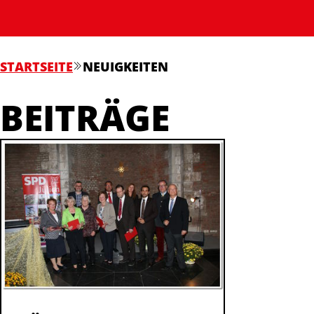
STARTSEITE
NEUIGKEITEN
BEITRÄGE