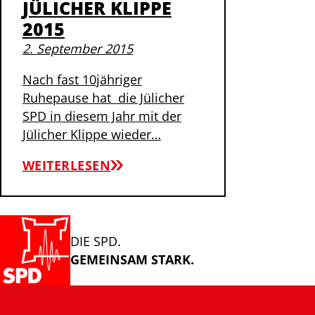
JÜLICHER KLIPPE
2015
2. September 2015
Nach fast 10jähriger
Ruhepause hat die Jülicher
SPD in diesem Jahr mit der
Jülicher Klippe wieder…
WEITERLESEN
DIE SPD.
GEMEINSAM STARK.