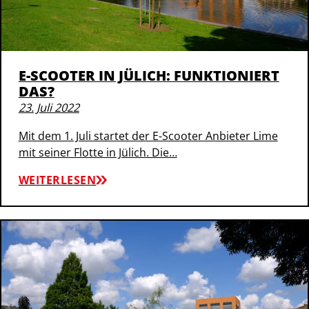
E-SCOOTER IN JÜLICH: FUNKTIONIERT
DAS?
23. Juli 2022
Mit dem 1. Juli startet der E-Scooter Anbieter Lime
mit seiner Flotte in Jülich. Die…
WEITERLESEN