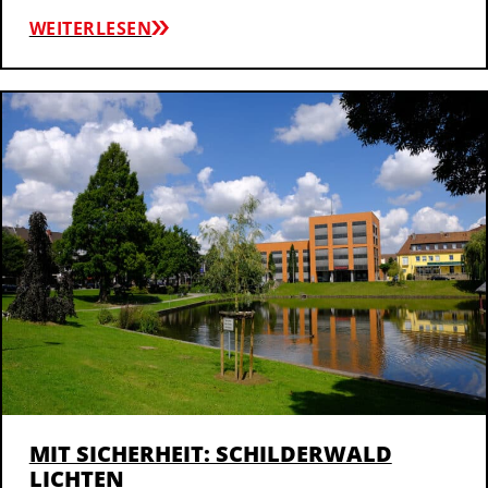
WEITERLESEN
MIT SICHERHEIT: SCHILDERWALD
LICHTEN