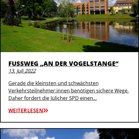
FUSSWEG „AN DER VOGELSTANGE“
13. Juli 2022
Gerade die kleinsten und schwächsten
Verkehrsteilnehmer:innen benötigen sichere Wege.
Daher fordert die Jülicher SPD einen…
WEITERLESEN