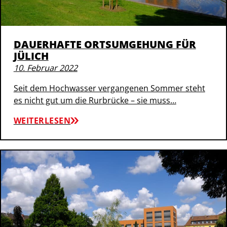
DAUERHAFTE ORTSUMGEHUNG FÜR
JÜLICH
10. Februar 2022
Seit dem Hochwasser vergangenen Sommer steht
es nicht gut um die Rurbrücke – sie muss…
WEITERLESEN