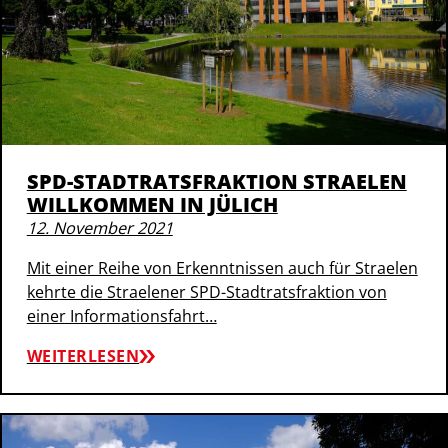
SPD-STADTRATSFRAKTION STRAELEN
WILLKOMMEN IN JÜLICH
12. November 2021
Mit einer Reihe von Erkenntnissen auch für Straelen
kehrte die Straelener SPD-Stadtratsfraktion von
einer Informationsfahrt…
WEITERLESEN