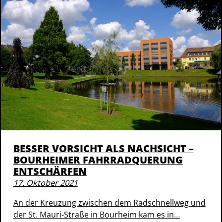
BESSER VORSICHT ALS NACHSICHT –
BOURHEIMER FAHRRADQUERUNG
ENTSCHÄRFEN
17. Oktober 2021
An der Kreuzung zwischen dem Radschnellweg und
der St. Mauri-Straße in Bourheim kam es in…