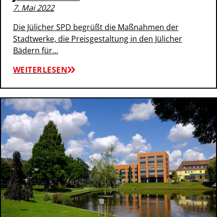
7. Mai 2022
Die Jülicher SPD begrüßt die Maßnahmen der
Stadtwerke, die Preisgestaltung in den Jülicher
Bädern für…
WEITERLESEN