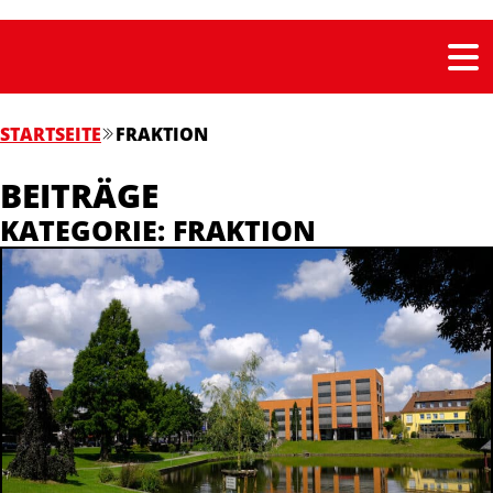
STARTSEITE
FRAKTION
BEITRÄGE
KATEGORIE: FRAKTION