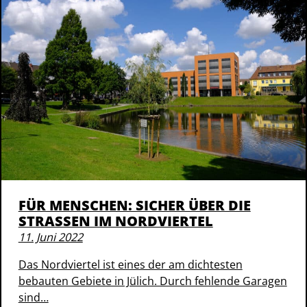
FÜR MENSCHEN: SICHER ÜBER DIE
STRASSEN IM NORDVIERTEL
11. Juni 2022
Das Nordviertel ist eines der am dichtesten
bebauten Gebiete in Jülich. Durch fehlende Garagen
sind…